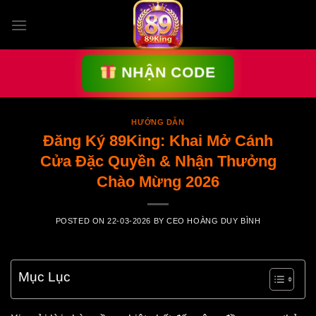
Skip
to
content
NHẬN CODE
HƯỚNG DẪN
Đăng Ký 89King: Khai Mở Cánh
Cửa Đặc Quyền & Nhận Thưởng
Chào Mừng 2026
POSTED ON
22-03-2026
BY
CEO HOÀNG DUY BÌNH
Mục Lục