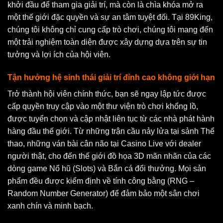
khởi đầu để tham gia giải trí, mà còn là chìa khóa mở ra
một thế giới đặc quyền và sự an tâm tuyệt đối. Tại 89King,
chúng tôi không chỉ cung cấp trò chơi, chúng tôi mang đến
một trải nghiệm toàn diện được xây dựng dựa trên sự tin
tưởng và lợi ích của hội viên.
Tận hưởng hệ sinh thái giải trí đỉnh cao không giới hạn
Trở thành hội viên chính thức, bạn sẽ ngay lập tức được
cấp quyền truy cập vào một thư viện trò chơi khổng lồ,
được tuyển chọn và cập nhật liên tục từ các nhà phát hành
hàng đầu thế giới. Từ những trận cầu nảy lửa tại sảnh Thể
thao, những ván bài cân não tại Casino Live với dealer
người thật, cho đến thế giới đồ họa 3D mãn nhãn của các
dòng game Nổ hũ (Slots) và Bắn cá đổi thưởng. Mọi sản
phẩm đều được kiểm định về tính công bằng (RNG –
Random Number Generator) để đảm bảo một sân chơi
xanh chín và minh bạch.