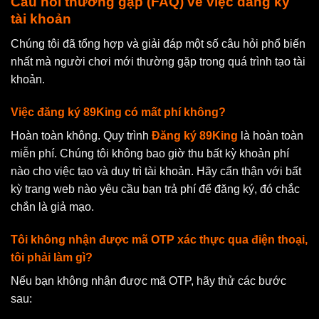
Câu hỏi thường gặp (FAQ) về việc đăng ký
tài khoản
Chúng tôi đã tổng hợp và giải đáp một số câu hỏi phổ biến
nhất mà người chơi mới thường gặp trong quá trình tạo tài
khoản.
Việc đăng ký 89King có mất phí không?
Hoàn toàn không. Quy trình
Đăng ký 89King
là hoàn toàn
miễn phí. Chúng tôi không bao giờ thu bất kỳ khoản phí
nào cho việc tạo và duy trì tài khoản. Hãy cẩn thận với bất
kỳ trang web nào yêu cầu bạn trả phí để đăng ký, đó chắc
chắn là giả mạo.
Tôi không nhận được mã OTP xác thực qua điện thoại,
tôi phải làm gì?
Nếu bạn không nhận được mã OTP, hãy thử các bước
sau: