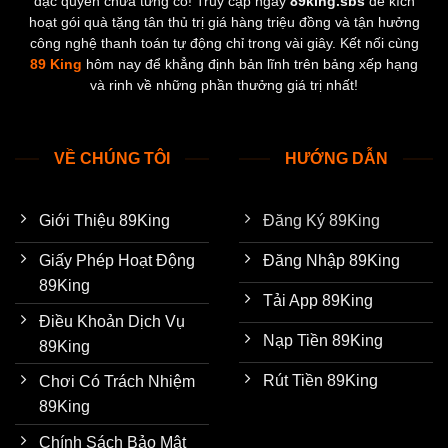
đặc quyền chưa từng có! Truy cập ngay
89king.sbs
để kích
hoạt gói quà tặng tân thủ trị giá hàng triệu đồng và tận hưởng
công nghệ thanh toán tự động chỉ trong vài giây. Kết nối cùng
89 King
hôm nay để khẳng định bản lĩnh trên bảng xếp hạng
và rinh về những phần thưởng giá trị nhất!
VỀ CHÚNG TÔI
HƯỚNG DẪN
Giới Thiệu 89King
Đăng Ký 89King
Giấy Phép Hoạt Động
Đăng Nhập 89King
89King
Tải App 89King
Điều Khoản Dịch Vụ
Nạp Tiền 89King
89King
Rút Tiền 89King
Chơi Có Trách Nhiệm
89King
Chính Sách Bảo Mật