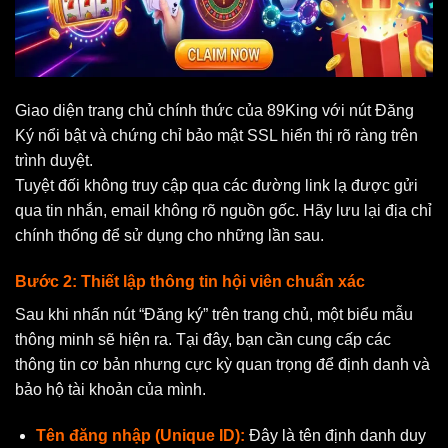
Giao diện trang chủ chính thức của 89King với nút Đăng
Ký nổi bật và chứng chỉ bảo mật SSL hiển thị rõ ràng trên
trình duyệt.
Tuyệt đối không truy cập qua các đường link lạ được gửi
qua tin nhắn, email không rõ nguồn gốc. Hãy lưu lại địa chỉ
chính thống để sử dụng cho những lần sau.
Bước 2: Thiết lập thông tin hội viên chuẩn xác
Sau khi nhấn nút “Đăng ký” trên trang chủ, một biểu mẫu
thông minh sẽ hiện ra. Tại đây, bạn cần cung cấp các
thông tin cơ bản nhưng cực kỳ quan trọng để định danh và
bảo hộ tài khoản của mình.
Tên đăng nhập (Unique ID):
Đây là tên định danh duy