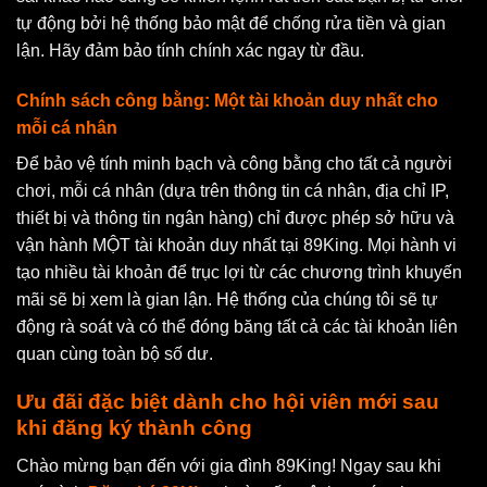
tự động bởi hệ thống bảo mật để chống rửa tiền và gian
lận. Hãy đảm bảo tính chính xác ngay từ đầu.
Chính sách công bằng: Một tài khoản duy nhất cho
mỗi cá nhân
Để bảo vệ tính minh bạch và công bằng cho tất cả người
chơi, mỗi cá nhân (dựa trên thông tin cá nhân, địa chỉ IP,
thiết bị và thông tin ngân hàng) chỉ được phép sở hữu và
vận hành MỘT tài khoản duy nhất tại
89King
. Mọi hành vi
tạo nhiều tài khoản để trục lợi từ các chương trình khuyến
mãi sẽ bị xem là gian lận. Hệ thống của chúng tôi sẽ tự
động rà soát và có thể đóng băng tất cả các tài khoản liên
quan cùng toàn bộ số dư.
Ưu đãi đặc biệt dành cho hội viên mới sau
khi đăng ký thành công
Chào mừng bạn đến với gia đình 89King! Ngay sau khi