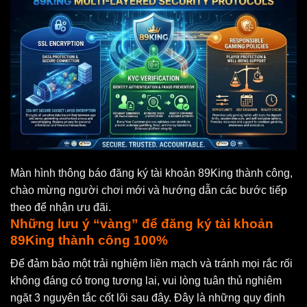
Màn hình thông báo đăng ký tài khoản 89King thành công,
chào mừng người chơi mới và hướng dẫn các bước tiếp
theo để nhận ưu đãi.
Những lưu ý “vàng” để đăng ký tài khoản
89King thành công 100%
Để đảm bảo một trải nghiệm liền mạch và tránh mọi rắc rối
không đáng có trong tương lai, vui lòng tuân thủ nghiêm
ngặt 3 nguyên tắc cốt lõi sau đây. Đây là những quy định