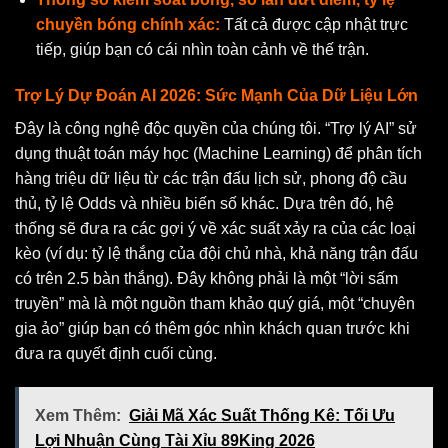
chuyền bóng chính xác:
Tất cả được cập nhật trực
tiếp, giúp bạn có cái nhìn toàn cảnh về thế trận.
Trợ Lý Dự Đoán AI 2026: Sức Mạnh Của Dữ Liệu Lớn
Đây là công nghệ độc quyền của chúng tôi. “Trợ lý AI” sử
dụng thuật toán máy học (Machine Learning) để phân tích
hàng triệu dữ liệu từ các trận đấu lịch sử, phong độ cầu
thủ, tỷ lệ Odds và nhiều biến số khác. Dựa trên đó, hệ
thống sẽ đưa ra các gợi ý về xác suất xảy ra của các loại
kèo (ví dụ: tỷ lệ thắng của đội chủ nhà, khả năng trận đấu
có trên 2.5 bàn thắng). Đây không phải là một “lời sấm
truyền” mà là một nguồn tham khảo quý giá, một “chuyên
gia ảo” giúp bạn có thêm góc nhìn khách quan trước khi
đưa ra quyết định cuối cùng.
Xem Thêm:
Giải Mã Xác Suất Thống Kê: Tối Ưu
Lợi Nhuận Cùng Tài Xỉu 89King 2026