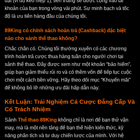
đặt (ví dụ kèo hiệp 1), tiền thắng sẽ được cộng vào tài
khoản của bạn trong vòng vài phút. Sự minh bạch và tốc
độ là ưu tiên hàng đầu của chúng tôi.
89King có chính sách hoàn trả (Cashback) đặc biệt
nào cho sảnh thể thao không?
Chắc chắn có. Chúng tôi thường xuyên có các chương
trình hoàn trả cược thua hàng tuần cho người chơi tại
sảnh thể thao. Đây được xem như một khoản “bảo hiểm”,
giúp bạn giảm thiểu rủi ro và có thêm vốn để tiếp tục cuộc
chơi một cách bền vững. Hãy theo dõi mục “Khuyến mãi”
để không bỏ lỡ những ưu đãi hấp dẫn này.
Kết Luận: Trải Nghiệm Cá Cược Đẳng Cấp Và
Có Trách Nhiệm
Sảnh
Thể thao 89King
không chỉ là nơi để bạn thử vận
may, mà là một nền tảng để bạn thể hiện kiến thức, kỹ
năng phân tích và tư duy chiến lược của mình. Với hệ