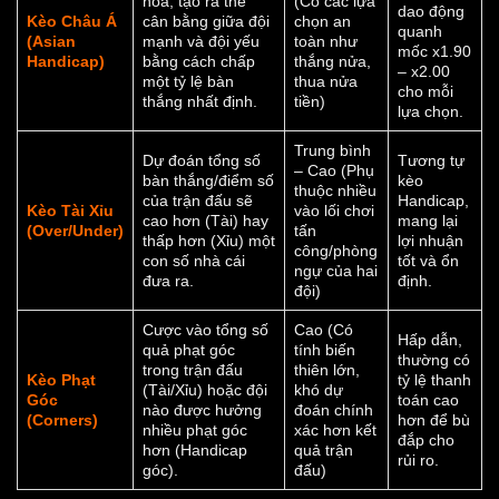
hòa, tạo ra thế
(Có các lựa
dao động
Kèo Châu Á
cân bằng giữa đội
chọn an
quanh
(Asian
mạnh và đội yếu
toàn như
mốc x1.90
Handicap)
bằng cách chấp
thắng nửa,
– x2.00
một tỷ lệ bàn
thua nửa
cho mỗi
thắng nhất định.
tiền)
lựa chọn.
Trung bình
Dự đoán tổng số
Tương tự
– Cao (Phụ
bàn thắng/điểm số
kèo
thuộc nhiều
của trận đấu sẽ
Handicap,
Kèo Tài Xỉu
vào lối chơi
cao hơn (Tài) hay
mang lại
(Over/Under)
tấn
thấp hơn (Xỉu) một
lợi nhuận
công/phòng
con số nhà cái
tốt và ổn
ngự của hai
đưa ra.
định.
đội)
Cược vào tổng số
Cao (Có
Hấp dẫn,
quả phạt góc
tính biến
thường có
trong trận đấu
thiên lớn,
Kèo Phạt
tỷ lệ thanh
(Tài/Xỉu) hoặc đội
khó dự
Góc
toán cao
nào được hưởng
đoán chính
(Corners)
hơn để bù
nhiều phạt góc
xác hơn kết
đắp cho
hơn (Handicap
quả trận
rủi ro.
góc).
đấu)