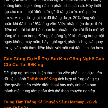
không kiêu, bại không nản là phẩm chất cần có. Hãy thiết
lập cho mình một “điểm dừng” rõ ràng trước mỗi phiên
cược. Ví dụ: dừng lại khi đã thắng được 20% tổng vốn
hoặc khi đã thua 15% tổng vốn. Việc nhận diện được thời
điểm nên rút lui để bảo toàn lợi nhuận hoặc cắt lỗ là một kỹ
năng tối quan trọng. Đừng cố gắng “gỡ” khi đang trong một
ngày không may mắn, hãy nghỉ ngơi, phân tích lại và quay
trở lại vào một thời điểm khác với một cái đầu tỉnh táo hơn.
Các Công Cụ Hỗ Trợ Soi Kèo Công Nghệ Cao
Chỉ Có Tại 89King
Để giúp người chơi hiện thực hóa việc phân tích dựa trên
dữ liệu, sảnh
Thể thao 89King
tích hợp những công cụ
độc quyền, biến chiếc điện thoại hay máy tính của bạn
thành một trung tâm phân tích thể thao chuyên nghiệp.
Trung Tâm Thống Kê Chuyên Sâu: Heatmap, xG và