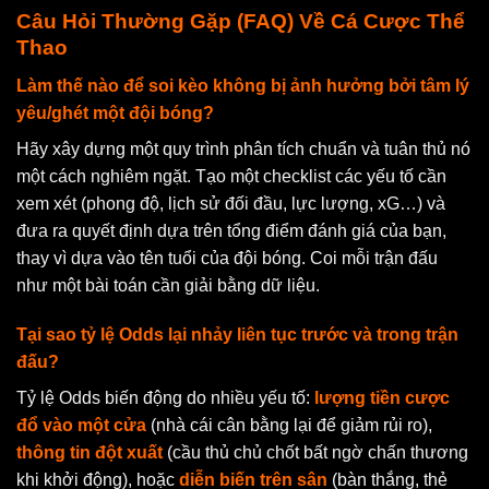
Câu Hỏi Thường Gặp (FAQ) Về Cá Cược Thể
Thao
Làm thế nào để soi kèo không bị ảnh hưởng bởi tâm lý
yêu/ghét một đội bóng?
Hãy xây dựng một quy trình phân tích chuẩn và tuân thủ nó
một cách nghiêm ngặt. Tạo một checklist các yếu tố cần
xem xét (phong độ, lịch sử đối đầu, lực lượng, xG…) và
đưa ra quyết định dựa trên tổng điểm đánh giá của bạn,
thay vì dựa vào tên tuổi của đội bóng. Coi mỗi trận đấu
như một bài toán cần giải bằng dữ liệu.
Tại sao tỷ lệ Odds lại nhảy liên tục trước và trong trận
đấu?
Tỷ lệ Odds biến động do nhiều yếu tố:
lượng tiền cược
đổ vào một cửa
(nhà cái cân bằng lại để giảm rủi ro),
thông tin đột xuất
(cầu thủ chủ chốt bất ngờ chấn thương
khi khởi động), hoặc
diễn biến trên sân
(bàn thắng, thẻ