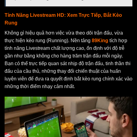
Tính Năng Livestream HD: Xem Trực Tiếp, Bắt Kèo
Rung
Không gì hiệu quả hơn việc vừa theo dõi trận đấu, vừa
thực hiện kèo rung (Running). Nền tảng
89King
tích hợp
tính năng Livestream chất lượng cao, ổn định với độ trễ
gần như bằng không cho hàng trăm trận đấu mỗi ngày.
Bạn có thể trực tiếp quan sát nhịp độ trận đấu, tinh thần thi
đấu của cầu thủ, những thay đổi chiến thuật của huấn
luyện viên để đưa ra quyết định bắt kèo rung chính xác vào
những thời điểm nhạy cảm nhất.