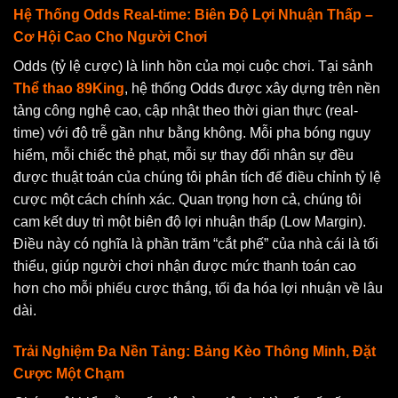
Hệ Thống Odds Real-time: Biên Độ Lợi Nhuận Thấp –
Cơ Hội Cao Cho Người Chơi
Odds (tỷ lệ cược) là linh hồn của mọi cuộc chơi. Tại sảnh
Thể thao 89King
, hệ thống Odds được xây dựng trên nền
tảng công nghệ cao, cập nhật theo thời gian thực (real-
time) với độ trễ gần như bằng không. Mỗi pha bóng nguy
hiểm, mỗi chiếc thẻ phạt, mỗi sự thay đổi nhân sự đều
được thuật toán của chúng tôi phân tích để điều chỉnh tỷ lệ
cược một cách chính xác. Quan trọng hơn cả, chúng tôi
cam kết duy trì một biên độ lợi nhuận thấp (Low Margin).
Điều này có nghĩa là phần trăm “cắt phế” của nhà cái là tối
thiểu, giúp người chơi nhận được mức thanh toán cao
hơn cho mỗi phiếu cược thắng, tối đa hóa lợi nhuận về lâu
dài.
Trải Nghiệm Đa Nền Tảng: Bảng Kèo Thông Minh, Đặt
Cược Một Chạm