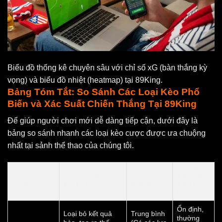
Biểu đồ thống kê chuyên sâu với chỉ số xG (bàn thắng kỳ
vọng) và biểu đồ nhiệt (heatmap) tại 89King.
Bảng Tóm Tắt: So Sánh Các Loại Kèo Phổ
Biến và Xác Suất Chiến Thắng Tại 89King
Để giúp người chơi mới dễ dàng tiếp cận, dưới đây là
bảng so sánh nhanh các loại kèo cược được ưa chuộng
nhất tại sảnh thể thao của chúng tôi.
TỶ LỆ
LOẠI KÈO
ĐẶC ĐIỂM KỸ
MỨC ĐỘ
THANH
CƯỢC
THUẬT
RỦI RO
TOÁN
DỰ KIẾN
Ổn định,
Loại bỏ kết quả
Trung bình
thường